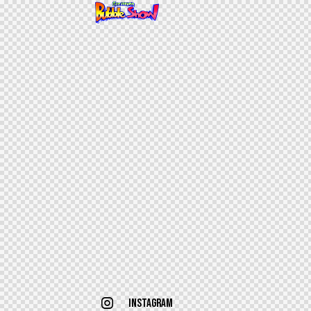
Instagram