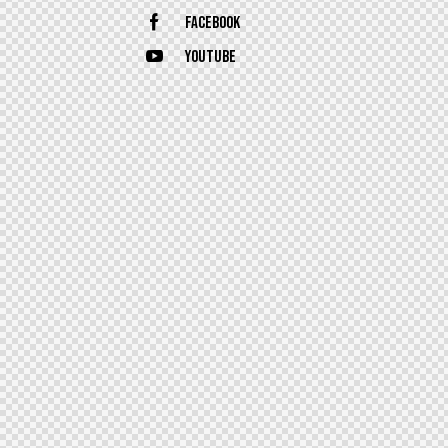
Facebook
Youtube